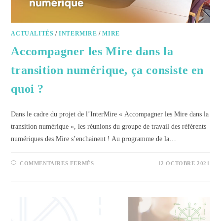
ACTUALITÉS
/
INTERMIRE
/
MIRE
Accompagner les Mire dans la
transition numérique, ça consiste en
quoi ?
Dans le cadre du projet de l’InterMire « Accompagner les Mire dans la
transition numérique », les réunions du groupe de travail des référents
numériques des Mire s’enchainent ! Au programme de la…
COMMENTAIRES FERMÉS
12 OCTOBRE 2021