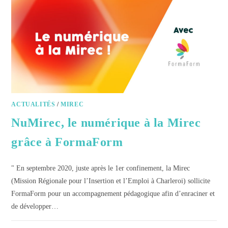
ACTUALITÉS
/
MIREC
NuMirec, le numérique à la Mirec
grâce à FormaForm
" En septembre 2020, juste après le 1er confinement, la Mirec
(Mission Régionale pour l’Insertion et l’Emploi à Charleroi) sollicite
FormaForm pour un accompagnement pédagogique afin d’enraciner et
de développer…