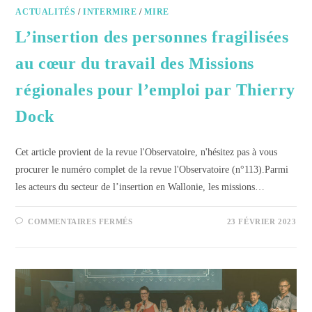
ACTUALITÉS
/
INTERMIRE
/
MIRE
L’insertion des personnes fragilisées
au cœur du travail des Missions
régionales pour l’emploi par Thierry
Dock
Cet article provient de la revue l'Observatoire, n'hésitez pas à vous
procurer le numéro complet de la revue l'Observatoire (n°113).Parmi
les acteurs du secteur de l’insertion en Wallonie, les missions…
COMMENTAIRES FERMÉS
23 FÉVRIER 2023