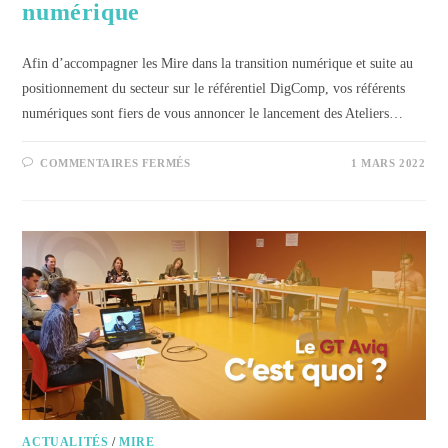
numérique
Afin d’accompagner les Mire dans la transition numérique et suite au
positionnement du secteur sur le référentiel DigComp, vos référents
numériques sont fiers de vous annoncer le lancement des Ateliers…
COMMENTAIRES FERMÉS
1 MARS 2022
ACTUALITÉS
/
MIRE