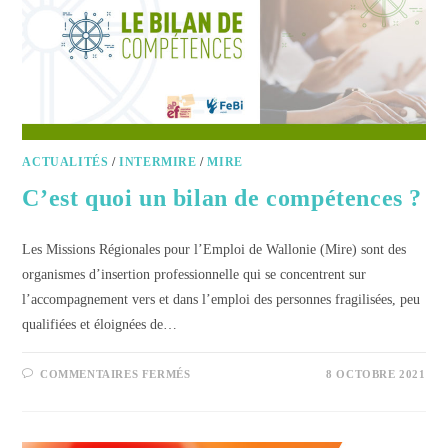
ACTUALITÉS
/
INTERMIRE
/
MIRE
C’est quoi un bilan de compétences ?
Les Missions Régionales pour l’Emploi de Wallonie (Mire) sont des
organismes d’insertion professionnelle qui se concentrent sur
l’accompagnement vers et dans l’emploi des personnes fragilisées, peu
qualifiées et éloignées de…
COMMENTAIRES FERMÉS
8 OCTOBRE 2021