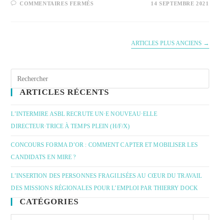
COMMENTAIRES FERMÉS
14 SEPTEMBRE 2021
ARTICLES PLUS ANCIENS
→
ARTICLES RÉCENTS
L’INTERMIRE ASBL RECRUTE UN·E NOUVEAU·ELLE
DIRECTEUR·TRICE À TEMPS PLEIN (H/F/X)
CONCOURS FORMA D’OR : COMMENT CAPTER ET MOBILISER LES
CANDIDATS EN MIRE ?
L’INSERTION DES PERSONNES FRAGILISÉES AU CŒUR DU TRAVAIL
DES MISSIONS RÉGIONALES POUR L’EMPLOI PAR THIERRY DOCK
CATÉGORIES