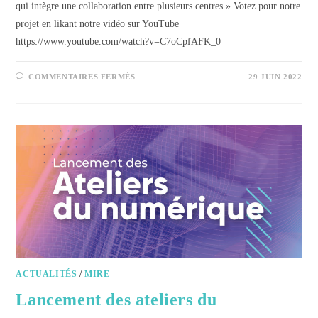
qui intègre une collaboration entre plusieurs centres » Votez pour notre
projet en likant notre vidéo sur YouTube
https://www.youtube.com/watch?v=C7oCpfAFK_0
COMMENTAIRES FERMÉS
29 JUIN 2022
ACTUALITÉS
/
MIRE
Lancement des ateliers du