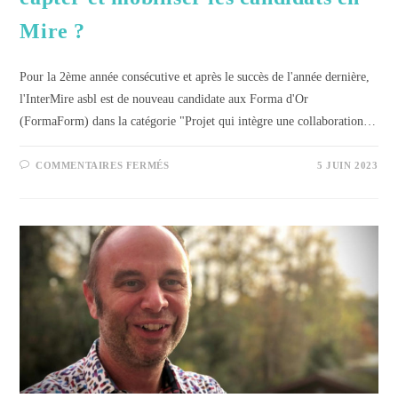
Mire ?
Pour la 2ème année consécutive et après le succès de l'année dernière,
l'InterMire asbl est de nouveau candidate aux Forma d'Or
(FormaForm) dans la catégorie "Projet qui intègre une collaboration…
COMMENTAIRES FERMÉS
5 JUIN 2023