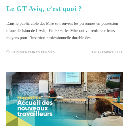
Le GT Aviq, c’est quoi ?
Dans le public cible des Mire se trouvent les personnes en possession
d’une décision de l’Aviq. En 2006, les Mire ont vu renforcer leurs
moyens pour l’insertion professionnelle durable des…
COMMENTAIRES FERMÉS
3 NOVEMBRE 2021