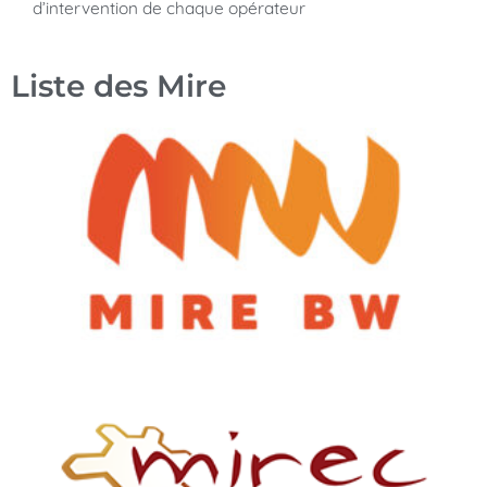
d’intervention de chaque opérateur
Liste des Mire