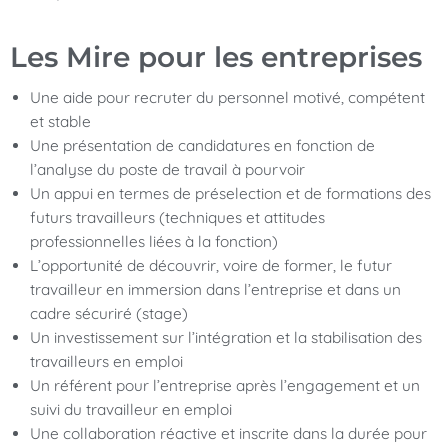
Les Mire pour les entreprises
Une aide pour recruter du personnel motivé, compétent
et stable
Une présentation de candidatures en fonction de
l’analyse du poste de travail à pourvoir
Un appui en termes de préselection et de formations des
futurs travailleurs (techniques et attitudes
professionnelles liées à la fonction)
L’opportunité de découvrir, voire de former, le futur
travailleur en immersion dans l’entreprise et dans un
cadre sécuriré (stage)
Un investissement sur l’intégration et la stabilisation des
travailleurs en emploi
Un référent pour l’entreprise après l’engagement et un
suivi du travailleur en emploi
Une collaboration réactive et inscrite dans la durée pour