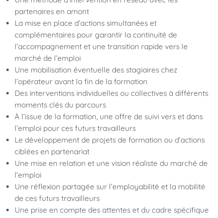
partenaires en amont
La mise en place d’actions simultanées et
complémentaires pour garantir la continuité de
l’accompagnement et une transition rapide vers le
marché de l’emploi
Une mobilisation éventuelle des stagiaires chez
l’opérateur avant la fin de la formation
Des interventions individuelles ou collectives à différents
moments clés du parcours
À l’issue de la formation, une offre de suivi vers et dans
l’emploi pour ces futurs travailleurs
Le développement de projets de formation ou d’actions
ciblées en partenariat
Une mise en relation et une vision réaliste du marché de
l’emploi
Une réflexion partagée sur l’employabilité et la mobilité
de ces futurs travailleurs
Une prise en compte des attentes et du cadre spécifique