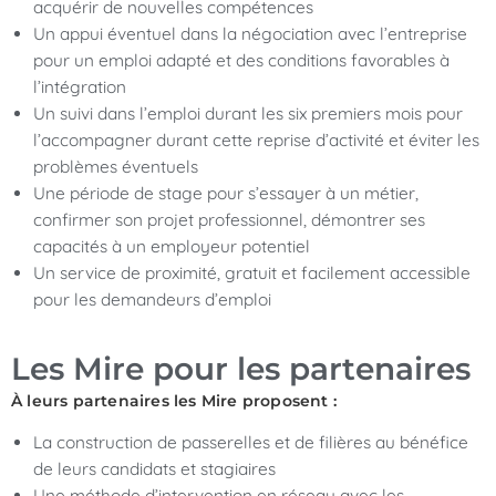
acquérir de nouvelles compétences
Un appui éventuel dans la négociation avec l’entreprise
pour un emploi adapté et des conditions favorables à
l’intégration
Un suivi dans l’emploi durant les six premiers mois pour
l’accompagner durant cette reprise d’activité et éviter les
problèmes éventuels
Une période de stage pour s’essayer à un métier,
confirmer son projet professionnel, démontrer ses
capacités à un employeur potentiel
Un service de proximité, gratuit et facilement accessible
pour les demandeurs d’emploi
Les Mire pour les partenaires
À leurs partenaires les Mire proposent :
La construction de passerelles et de filières au bénéfice
de leurs candidats et stagiaires
Une méthode d’intervention en réseau avec les