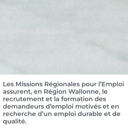
Les Missions Régionales pour l’Emploi
assurent, en Région Wallonne, le
recrutement et la formation des
demandeurs d’emploi motivés et en
recherche d’un emploi durable et de
qualité.