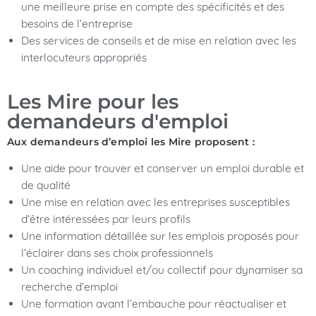
une meilleure prise en compte des spécificités et des
besoins de l’entreprise
Des services de conseils et de mise en relation avec les
interlocuteurs appropriés
Les Mire pour les
demandeurs d'emploi
Aux demandeurs d’emploi les Mire proposent :
Une aide pour trouver et conserver un emploi durable et
de qualité
Une mise en relation avec les entreprises susceptibles
d’être intéressées par leurs profils
Une information détaillée sur les emplois proposés pour
l’éclairer dans ses choix professionnels
Un coaching individuel et/ou collectif pour dynamiser sa
recherche d’emploi
Une formation avant l’embauche pour réactualiser et