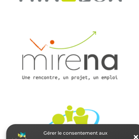
Gérer le consentement aux