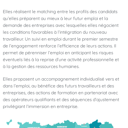
Elles réalisent le matching entre les profils des candidats
qu’elles préparent au mieux à leur futur emploi et la
demande des entreprises avec lesquelles elles négocient
les conditions favorables à l’intégration du nouveau
travailleur. Un suivi en emploi durant le premier semestre
de l’engagement renforce l’efficience de leurs actions. Il
permet de pérenniser l’emploi en anticipant les risques
éventuels liés à la reprise d’une activité professionnelle et
à la gestion des ressources humaines.
Elles proposent un accompagnement individualisé vers et
dans l’emploi, au bénéfice des futurs travailleurs et des
entreprises, des actions de formation en partenariat avec
des opérateurs qualifiants et des séquences d’ajustement
privilégiant l’immersion en entreprise.