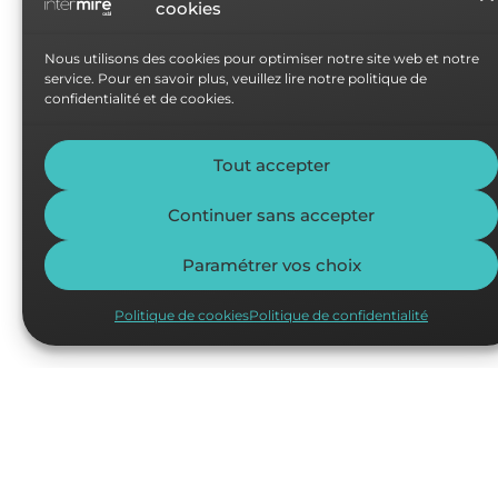
cookies
Nous utilisons des cookies pour optimiser notre site web et notre
service. Pour en savoir plus, veuillez lire notre politique de
confidentialité et de cookies.
Tout accepter
Continuer sans accepter
Paramétrer vos choix
Politique de cookies
Politique de confidentialité