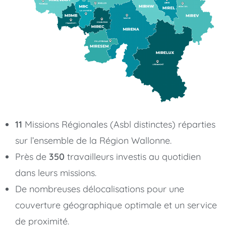
11
Missions Régionales (Asbl distinctes) réparties
sur l’ensemble de la Région Wallonne.
Près de
350
travailleurs investis au quotidien
dans leurs missions.
De nombreuses délocalisations pour une
couverture géographique optimale et un service
de proximité.