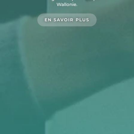
Wallonie.
EN SAVOIR PLUS