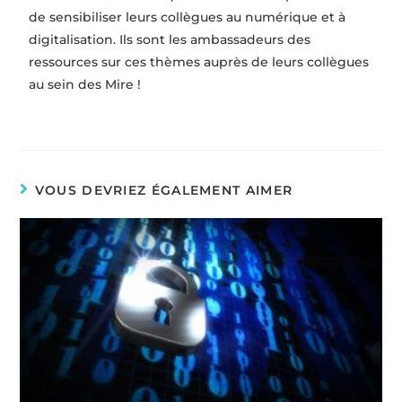
de sensibiliser leurs collègues au numérique et à
digitalisation. Ils sont les ambassadeurs des
ressources sur ces thèmes auprès de leurs collègues
au sein des Mire !
VOUS DEVRIEZ ÉGALEMENT AIMER