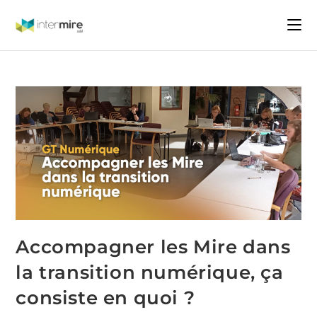
Accompagner les Mire dans
la transition numérique, ça
consiste en quoi ?