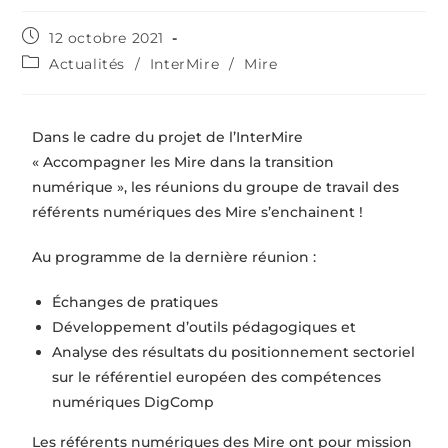
12 octobre 2021
Actualités
/
InterMire
/
Mire
Dans le cadre du projet de l’InterMire
« Accompagner les Mire dans la transition
numérique », les réunions du groupe de travail des
référents numériques des Mire s’enchainent !
Au programme de la dernière réunion :
Échanges de pratiques
Développement d’outils pédagogiques et
Analyse des résultats du positionnement sectoriel
sur le référentiel européen des compétences
numériques DigComp
Les référents numériques des Mire ont pour mission