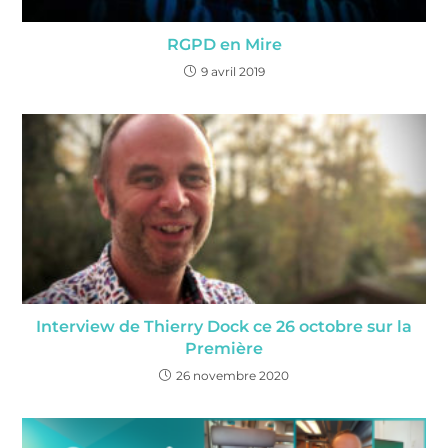
RGPD en Mire
9 avril 2019
Interview de Thierry Dock ce 26 octobre sur la
Première
26 novembre 2020