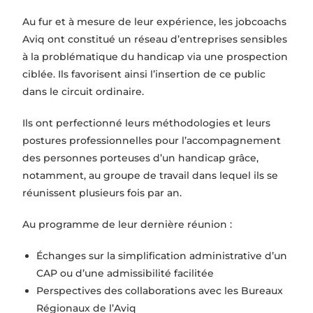
Au fur et à mesure de leur expérience, les jobcoachs
Aviq ont constitué un réseau d’entreprises sensibles
à la problématique du handicap via une prospection
ciblée. Ils favorisent ainsi l’insertion de ce public
dans le circuit ordinaire.
Ils ont perfectionné leurs méthodologies et leurs
postures professionnelles pour l’accompagnement
des personnes porteuses d’un handicap grâce,
notamment, au groupe de travail dans lequel ils se
réunissent plusieurs fois par an.
Au programme de leur dernière réunion :
Échanges sur la simplification administrative d’un
CAP ou d’une admissibilité facilitée
Perspectives des collaborations avec les Bureaux
Régionaux de l’Aviq