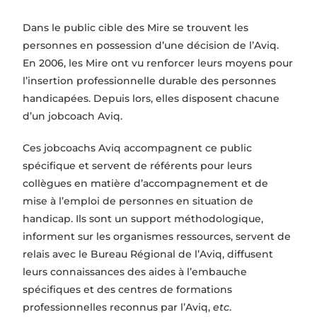
Dans le public cible des Mire se trouvent les
personnes en possession d’une décision de l’Aviq.
En 2006, les Mire ont vu renforcer leurs moyens pour
l’insertion professionnelle durable des personnes
handicapées. Depuis lors, elles disposent chacune
d’un jobcoach Aviq.
Ces jobcoachs Aviq accompagnent ce public
spécifique et servent de référents pour leurs
collègues en matière d’accompagnement et de
mise à l’emploi de personnes en situation de
handicap. Ils sont un support méthodologique,
informent sur les organismes ressources, servent de
relais avec le Bureau Régional de l’Aviq, diffusent
leurs connaissances des aides à l’embauche
spécifiques et des centres de formations
professionnelles reconnus par l’Aviq,
etc
.