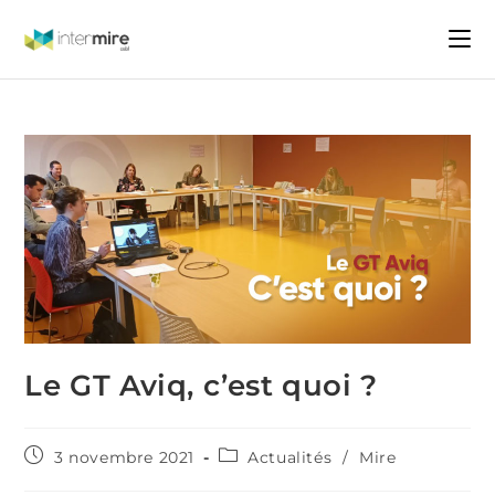
Le GT Aviq, c’est quoi ?
3 novembre 2021
Actualités
/
Mire