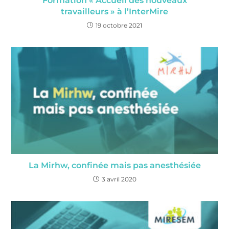
Formation « Accueil des nouveaux
travailleurs » à l’InterMire
19 octobre 2021
La Mirhw, confinée mais pas anesthésiée
3 avril 2020