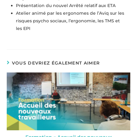
Présentation du nouvel Arrêté relatif aux ETA
Atelier animé par les ergonomes de l’Aviq sur les
risques psycho sociaux, l’ergonomie, les TMS et
les EPI
VOUS DEVRIEZ ÉGALEMENT AIMER