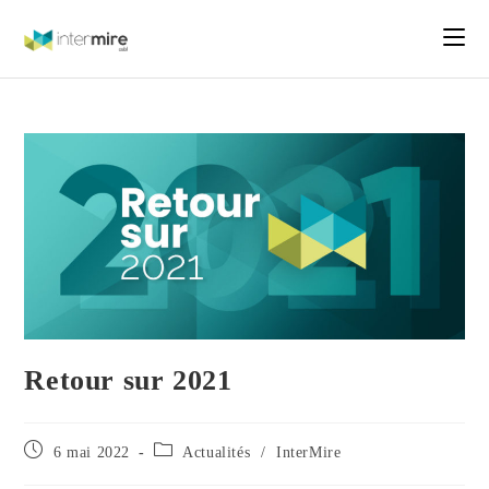
Retour sur 2021
6 mai 2022
Actualités
/
InterMire