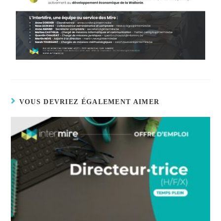
VOUS DEVRIEZ ÉGALEMENT AIMER