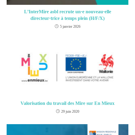
L’InterMire asbl recrute un·e nouveau·elle
directeur·trice à temps plein (H/F/X)
5 janvier 2026
Valorisation du travail des Mire sur En Mieux
29 juin 2020