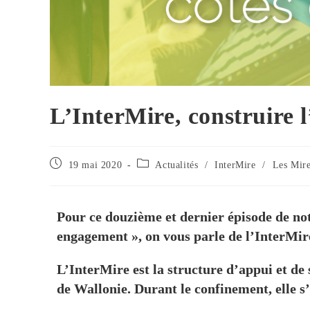
L’InterMire, construire l
19 mai 2020
Actualités
/
InterMire
/
Les Mire
Pour ce douzième et dernier épisode de no
engagement », on vous parle de l’InterMir
L’InterMire est la structure d’appui et de
de Wallonie. Durant le confinement, elle s’