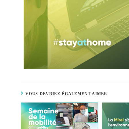
VOUS DEVRIEZ ÉGALEMENT AIMER