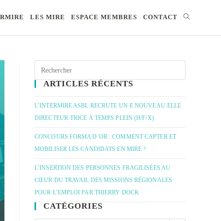
ERMIRE
LES MIRE
ESPACE MEMBRES
CONTACT
ARTICLES RÉCENTS
L’INTERMIRE ASBL RECRUTE UN·E NOUVEAU·ELLE
DIRECTEUR·TRICE À TEMPS PLEIN (H/F/X)
CONCOURS FORMA D’OR : COMMENT CAPTER ET
MOBILISER LES CANDIDATS EN MIRE ?
L’INSERTION DES PERSONNES FRAGILISÉES AU
CŒUR DU TRAVAIL DES MISSIONS RÉGIONALES
POUR L’EMPLOI PAR THIERRY DOCK
CATÉGORIES