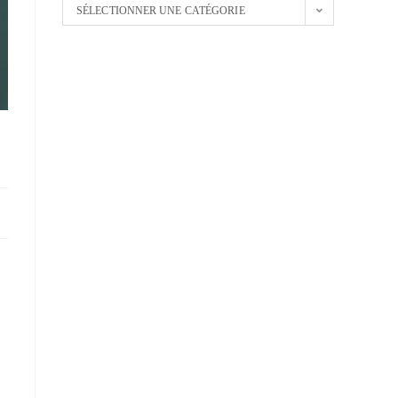
SÉLECTIONNER UNE CATÉGORIE