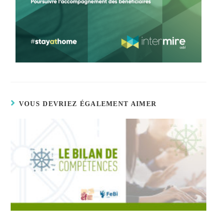
VOUS DEVRIEZ ÉGALEMENT AIMER