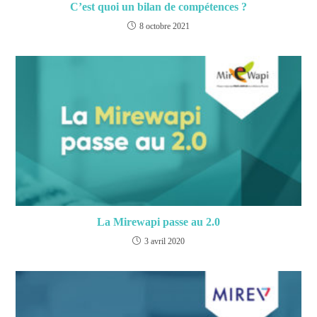
C’est quoi un bilan de compétences ?
8 octobre 2021
La Mirewapi passe au 2.0
3 avril 2020