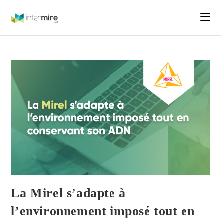
La Mirel s’adapte à
l’environnement imposé tout en