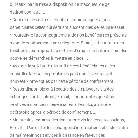
bureaux, par la mise à disposition de masques, de gel
hydroalcoolique, …
• Consulter les offres d’emploi et communiquer à nos
bénéficiaires celles qui seraient susceptibles de les intéresser
• Poursuivre l’accompagnement de nos bénéficiaires présents
avant le confinement : par téléphone, E-mail, … Leur faire des
feedbacks par rapport aux offres d’emploi, les informer sur les
nouvelles démarches à mettre en place, …
• Assurer le suivi administratif de ces bénéficiaires et les
conseiller face à des problèmes juridiques éventuels et
nouveaux provoqués par cette période de confinement.
• Rester disponible et à l’écoute des employeurs via des
échanges par téléphone, E-mail, … pour toutes questions
relatives à d’anciens bénéficiaires à l’emploi, au mode
opératoire après la période de confinement, …
• Maintenir la communication interne via les réseaux sociaux,
E-mail, … Permettre les échanges d’informations et d’idées afin
de maintenir nos services à distance en faveur des