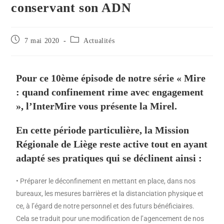
conservant son ADN
7 mai 2020
Actualités
Pour ce 10ème épisode de notre série « Mire
: quand confinement rime avec engagement
», l’InterMire vous présente la Mirel.
En cette période particulière, la Mission
Régionale de Liège reste active tout en ayant
adapté ses pratiques qui se déclinent ainsi :
• Préparer le déconfinement en mettant en place, dans nos
bureaux, les mesures barrières et la distanciation physique et
ce, à l’égard de notre personnel et des futurs bénéficiaires.
Cela se traduit pour une modification de l’agencement de nos